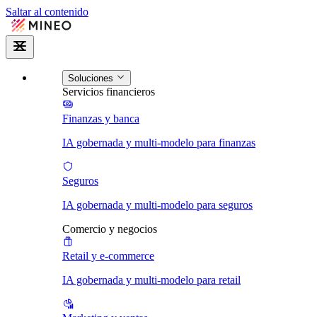
Saltar al contenido
Soluciones
Servicios financieros
Finanzas y banca
IA gobernada y multi-modelo para finanzas
Seguros
IA gobernada y multi-modelo para seguros
Comercio y negocios
Retail y e-commerce
IA gobernada y multi-modelo para retail