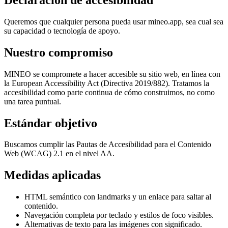
Queremos que cualquier persona pueda usar mineo.app, sea cual sea
su capacidad o tecnología de apoyo.
Nuestro compromiso
MINEO se compromete a hacer accesible su sitio web, en línea con
la European Accessibility Act (Directiva 2019/882). Tratamos la
accesibilidad como parte continua de cómo construimos, no como
una tarea puntual.
Estándar objetivo
Buscamos cumplir las Pautas de Accesibilidad para el Contenido
Web (WCAG) 2.1 en el nivel AA.
Medidas aplicadas
HTML semántico con landmarks y un enlace para saltar al
contenido.
Navegación completa por teclado y estilos de foco visibles.
Alternativas de texto para las imágenes con significado.