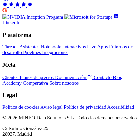
LinkedIn
Plataforma
Threads
Asistentes
Notebooks interactivos
Live Apps
Entornos de
desarrollo
Pipelines
Integraciones
Meta
Clientes
Planes de precios
Documentación
Contacto
Blog
Academy
Comparativa
Sobre nosotros
Legal
Política de cookies
Aviso legal
Política de privacidad
Accesibilidad
© 2026 MINEO Data Solutions S.L. Todos los derechos reservados
C/ Rufino González 25
28037, Madrid