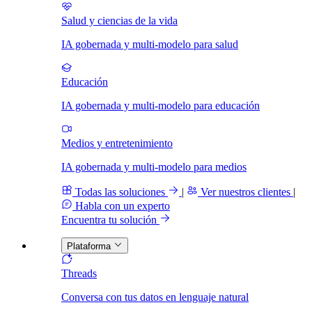
Salud y ciencias de la vida
IA gobernada y multi-modelo para salud
Educación
IA gobernada y multi-modelo para educación
Medios y entretenimiento
IA gobernada y multi-modelo para medios
Todas las soluciones
|
Ver nuestros clientes
|
Habla con un experto
Encuentra tu solución
Plataforma
Threads
Conversa con tus datos en lenguaje natural