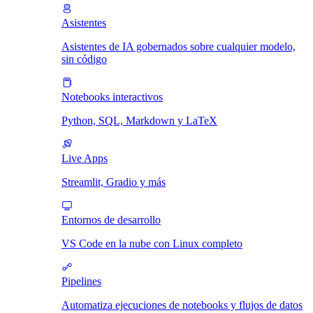
Asistentes
Asistentes de IA gobernados sobre cualquier modelo,
sin código
Notebooks interactivos
Python, SQL, Markdown y LaTeX
Live Apps
Streamlit, Gradio y más
Entornos de desarrollo
VS Code en la nube con Linux completo
Pipelines
Automatiza ejecuciones de notebooks y flujos de datos