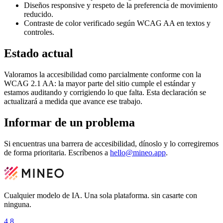
Diseños responsive y respeto de la preferencia de movimiento
reducido.
Contraste de color verificado según WCAG AA en textos y
controles.
Estado actual
Valoramos la accesibilidad como parcialmente conforme con la
WCAG 2.1 AA: la mayor parte del sitio cumple el estándar y
estamos auditando y corrigiendo lo que falta. Esta declaración se
actualizará a medida que avance ese trabajo.
Informar de un problema
Si encuentras una barrera de accesibilidad, dínoslo y lo corregiremos
de forma prioritaria. Escríbenos a
hello@mineo.app
.
Cualquier modelo de IA. Una sola plataforma.
sin casarte con
ninguna.
4.8