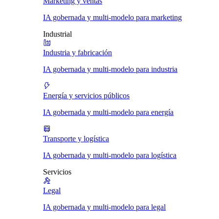
Marketing y ventas
IA gobernada y multi-modelo para marketing
Industrial
Industria y fabricación
IA gobernada y multi-modelo para industria
Energía y servicios públicos
IA gobernada y multi-modelo para energía
Transporte y logística
IA gobernada y multi-modelo para logística
Servicios
Legal
IA gobernada y multi-modelo para legal