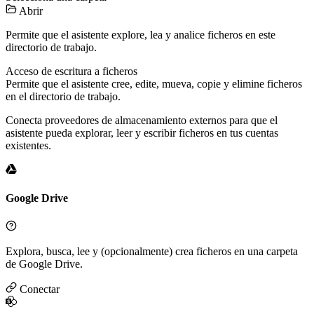
Abrir
Permite que el asistente explore, lea y analice ficheros en este
directorio de trabajo.
Acceso de escritura a ficheros
Permite que el asistente cree, edite, mueva, copie y elimine ficheros
en el directorio de trabajo.
Conecta proveedores de almacenamiento externos para que el
asistente pueda explorar, leer y escribir ficheros en tus cuentas
existentes.
Google Drive
Explora, busca, lee y (opcionalmente) crea ficheros en una carpeta
de Google Drive.
Conectar