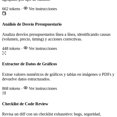
662 tokens
·
Ver instrucciones
Análisis de Desvío Presupuestario
Analiza desvíos presupuestarios línea a línea, identificando causas
(volumen, precio, timing) y acciones correctivas.
448 tokens
·
Ver instrucciones
Extractor de Datos de Gráficos
Extrae valores numéricos de gráficos y tablas en imágenes o PDFs y
devuelve datos estructurados.
868 tokens
·
Ver instrucciones
Checklist de Code Review
Revisa un diff con un checklist exhaustivo: bugs, seguridad,