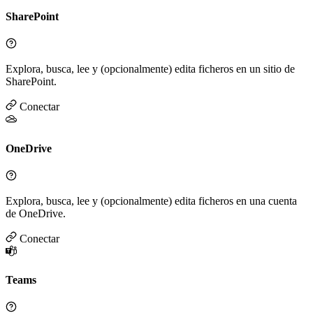
SharePoint
Explora, busca, lee y (opcionalmente) edita ficheros en un sitio de
SharePoint.
Conectar
OneDrive
Explora, busca, lee y (opcionalmente) edita ficheros en una cuenta
de OneDrive.
Conectar
Teams