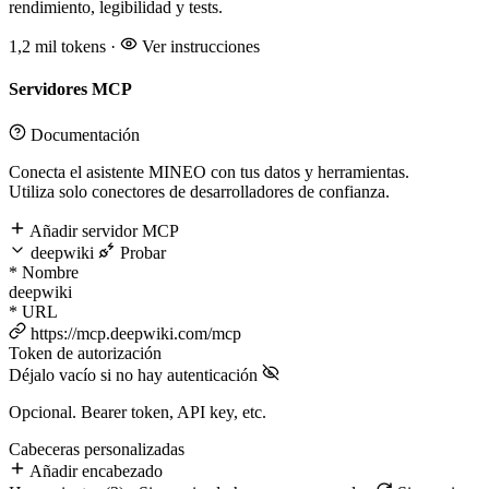
rendimiento, legibilidad y tests.
1,2 mil tokens
·
Ver instrucciones
Servidores MCP
Documentación
Conecta el asistente MINEO con tus datos y herramientas.
Utiliza solo conectores de desarrolladores de confianza.
Añadir servidor MCP
deepwiki
Probar
*
Nombre
deepwiki
*
URL
https://mcp.deepwiki.com/mcp
Token de autorización
Déjalo vacío si no hay autenticación
Opcional. Bearer token, API key, etc.
Cabeceras personalizadas
Añadir encabezado