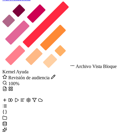
Archivo
Vista
Bloque
Kernel
Ayuda
Revisión de audiencia
100%