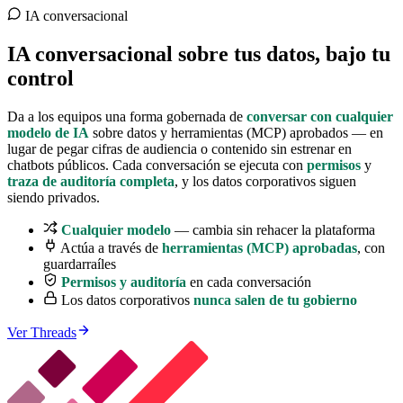
IA conversacional
IA conversacional sobre tus datos,
bajo tu
control
Da a los equipos una forma gobernada de
conversar con cualquier
modelo de IA
sobre datos y herramientas (MCP) aprobados — en
lugar de pegar cifras de audiencia o contenido sin estrenar en
chatbots públicos. Cada conversación se ejecuta con
permisos
y
traza de auditoría completa
, y los datos corporativos siguen
siendo privados.
Cualquier modelo
— cambia sin rehacer la plataforma
Actúa a través de
herramientas (MCP) aprobadas
, con
guardarraíles
Permisos y auditoría
en cada conversación
Los datos corporativos
nunca salen de tu gobierno
Ver Threads