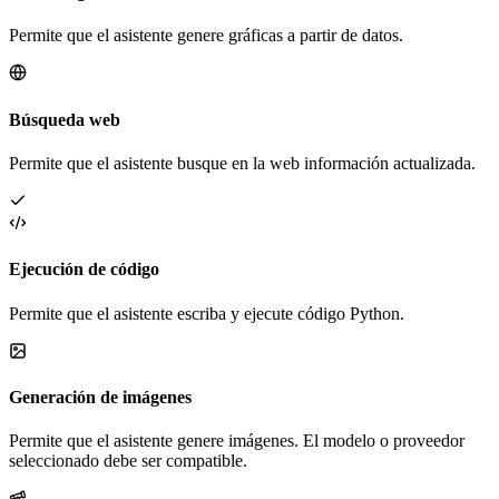
Permite que el asistente genere gráficas a partir de datos.
Búsqueda web
Permite que el asistente busque en la web información actualizada.
Ejecución de código
Permite que el asistente escriba y ejecute código Python.
Generación de imágenes
Permite que el asistente genere imágenes. El modelo o proveedor
seleccionado debe ser compatible.