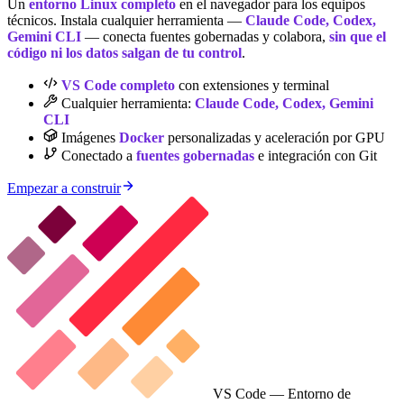
Un
entorno Linux completo
en el navegador para los equipos
técnicos. Instala cualquier herramienta —
Claude Code, Codex,
Gemini CLI
— conecta fuentes gobernadas y colabora,
sin que el
código ni los datos salgan de tu control
.
VS Code completo
con extensiones y terminal
Cualquier herramienta:
Claude Code, Codex, Gemini
CLI
Imágenes
Docker
personalizadas y aceleración por GPU
Conectado a
fuentes gobernadas
e integración con Git
Empezar a construir
VS Code — Entorno de