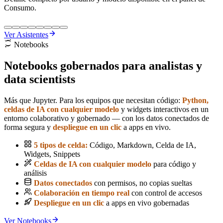
Consumo.
Ver Asistentes
Notebooks
Notebooks
gobernados para analistas y
data scientists
Más que Jupyter. Para los equipos que necesitan código:
Python,
celdas de IA con cualquier modelo
y widgets interactivos en un
entorno colaborativo y gobernado — con los datos conectados de
forma segura y
despliegue en un clic
a apps en vivo.
5 tipos de celda:
Código, Markdown, Celda de IA,
Widgets, Snippets
Celdas de IA con cualquier modelo
para código y
análisis
Datos conectados
con permisos, no copias sueltas
Colaboración en tiempo real
con control de accesos
Despliegue en un clic
a apps en vivo gobernadas
Ver Notebooks