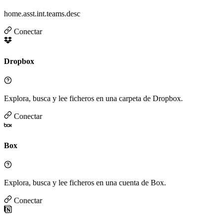
home.asst.int.teams.desc
Conectar
Dropbox
Explora, busca y lee ficheros en una carpeta de Dropbox.
Conectar
Box
Explora, busca y lee ficheros en una cuenta de Box.
Conectar