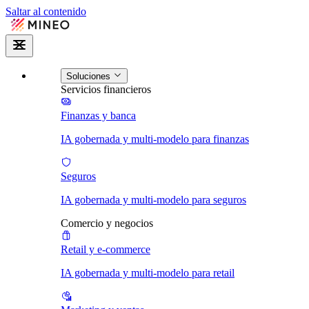
Saltar al contenido
Soluciones
Servicios financieros
Finanzas y banca
IA gobernada y multi-modelo para finanzas
Seguros
IA gobernada y multi-modelo para seguros
Comercio y negocios
Retail y e-commerce
IA gobernada y multi-modelo para retail