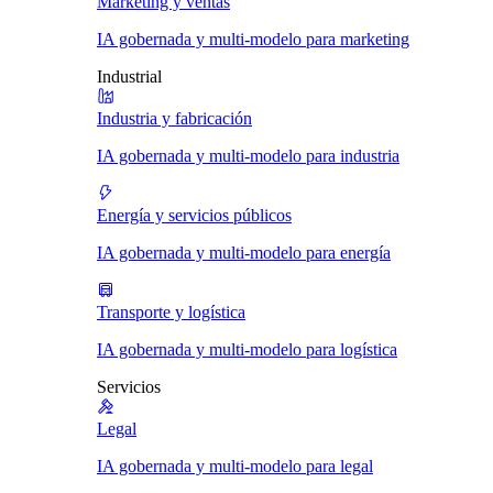
Marketing y ventas
IA gobernada y multi-modelo para marketing
Industrial
Industria y fabricación
IA gobernada y multi-modelo para industria
Energía y servicios públicos
IA gobernada y multi-modelo para energía
Transporte y logística
IA gobernada y multi-modelo para logística
Servicios
Legal
IA gobernada y multi-modelo para legal