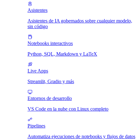
Asistentes
Asistentes de IA gobernados sobre cualquier modelo,
sin código
Notebooks interactivos
Python, SQL, Markdown y LaTeX
Live Apps
Streamlit, Gradio y más
Entornos de desarrollo
VS Code en la nube con Linux completo
Pipelines
Automatiza ejecuciones de notebooks y flujos de datos