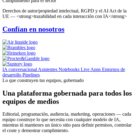
Cumplimiento para el sector
Derechos de autor/propiedad intelectual, RGPD y el AI Act de la
UE — <strong>trazabilidad en cada interacción con IA</strong>
Confían en nosotros
IA conversacional
Asistentes
Notebooks
Live Apps
Entornos de
desarrollo
Pipelines
Lo que construyen tus equipos, gobernado
Una plataforma gobernada para todos los
equipos de medios
Editorial, programación, audiencia, marketing, operaciones — cada
equipo construye lo que necesita con cualquier modelo de IA,
mientras tú mantienes un único sitio para definir permisos, controlar
el coste y demostrar cumplimiento.