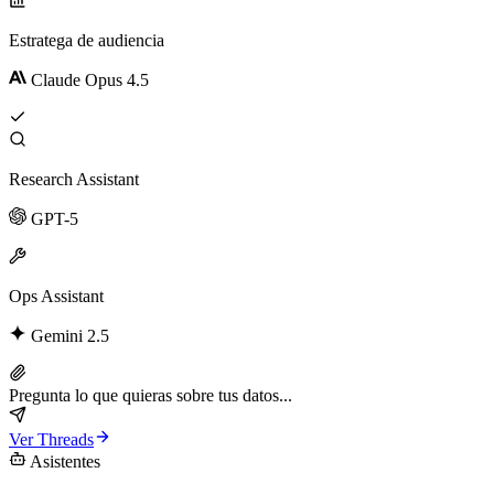
Estratega de audiencia
Claude Opus 4.5
Research Assistant
GPT-5
Ops Assistant
Gemini 2.5
Pregunta lo que quieras sobre tus datos...
Ver Threads
Asistentes