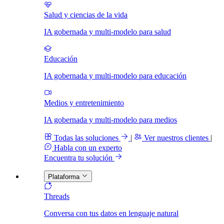
Salud y ciencias de la vida
IA gobernada y multi-modelo para salud
Educación
IA gobernada y multi-modelo para educación
Medios y entretenimiento
IA gobernada y multi-modelo para medios
Todas las soluciones
|
Ver nuestros clientes
|
Habla con un experto
Encuentra tu solución
Plataforma
Threads
Conversa con tus datos en lenguaje natural