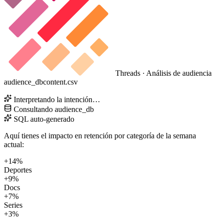
Threads · Análisis de audiencia
audience_db
content.csv
Interpretando la intención…
Consultando
audience_db
SQL auto-generado
Aquí tienes el impacto en retención por categoría de la semana
actual:
+14%
Deportes
+9%
Docs
+7%
Series
+3%