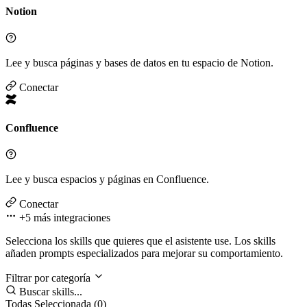
Notion
Lee y busca páginas y bases de datos en tu espacio de Notion.
Conectar
Confluence
Lee y busca espacios y páginas en Confluence.
Conectar
+5 más
integraciones
Selecciona los skills que quieres que el asistente use. Los skills
añaden prompts especializados para mejorar su comportamiento.
Filtrar por categoría
Buscar skills...
Todas
Seleccionada (0)