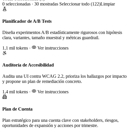
0 seleccionadas · 30 mostradas
Seleccionar todo (122)
Limpiar
Planificador de A/B Tests
Diseña experimentos A/B estadísticamente rigurosos con hipótesis
clara, variantes, tamaño muestral y métricas guardrail.
1,1 mil tokens
·
Ver instrucciones
Auditoría de Accesibilidad
Audita una UI contra WCAG 2.2, prioriza los hallazgos por impacto
y propone un plan de remediación concreto.
1,4 mil tokens
·
Ver instrucciones
Plan de Cuenta
Plan estratégico para una cuenta clave con stakeholders, riesgos,
oportunidades de expansión y acciones por trimestre.