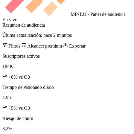
MINEO · Panel de audiencia
En vivo
Resumen de audiencia
Última actualización: hace 2 minutos
Filtros
Alcance: premium
Exportar
Suscriptores activos
184K
+8% vs Q3
Tiempo de visionado diario
42m
+5% vs Q3
Riesgo de churn
3,2%