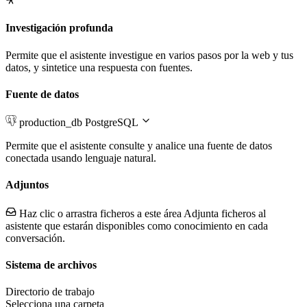
Investigación profunda
Permite que el asistente investigue en varios pasos por la web y tus
datos, y sintetice una respuesta con fuentes.
Fuente de datos
production_db
PostgreSQL
Permite que el asistente consulte y analice una fuente de datos
conectada usando lenguaje natural.
Adjuntos
Haz clic o arrastra ficheros a este área
Adjunta ficheros al
asistente que estarán disponibles como conocimiento en cada
conversación.
Sistema de archivos
Directorio de trabajo
Selecciona una carpeta